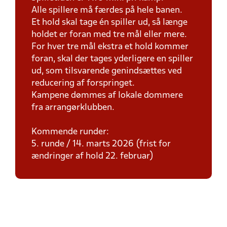
Alle spillere må færdes på hele banen.
Et hold skal tage én spiller ud, så længe
holdet er foran med tre mål eller mere.
For hver tre mål ekstra et hold kommer
foran, skal der tages yderligere en spiller
ud, som tilsvarende genindsættes ved
reducering af forspringet.
Kampene dømmes af lokale dommere
fra arrangørklubben.
Kommende runder:
5. runde / 14. marts 2026 (frist for
ændringer af hold 22. februar)