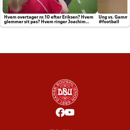
Hvem overtager nr.10 efter Eriksen? Hvem
Ung vs. Gamm
glemmer sit pas? Hvem ringer Joachim
#football
altid til efter kampe?