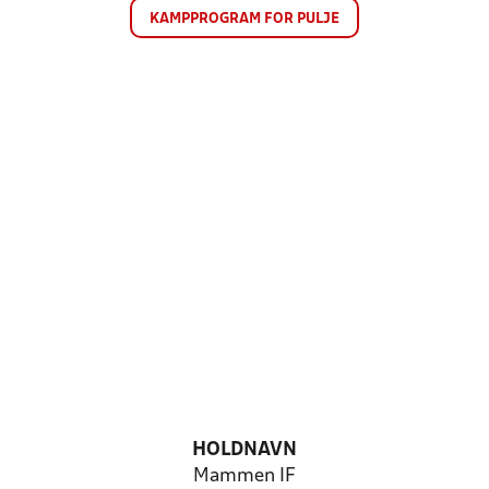
KAMPPROGRAM FOR PULJE
HOLDNAVN
Mammen IF