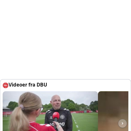
Videoer fra DBU