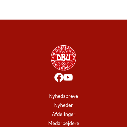
Nyhedsbreve
Nyheder
Afdelinger
Medarbejdere