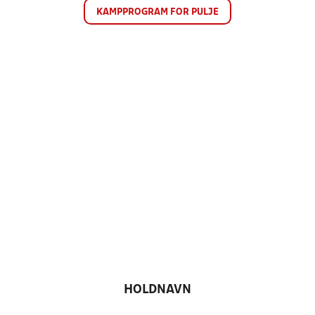
KAMPPROGRAM FOR PULJE
HOLDNAVN