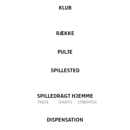
KLUB
RÆKKE
PULJE
SPILLESTED
SPILLEDRAGT HJEMME
TRØJE
SHORTS
STRØMPER
DISPENSATION