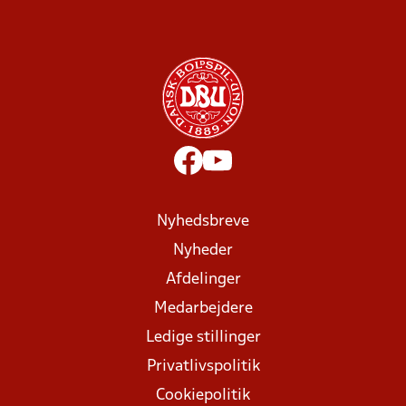
Nyhedsbreve
Nyheder
Afdelinger
Medarbejdere
Ledige stillinger
Privatlivspolitik
Cookiepolitik