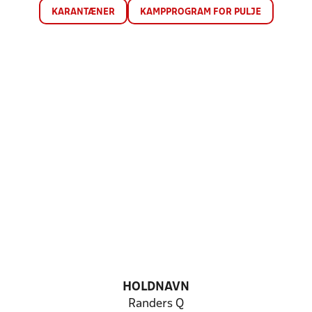
KARANTÆNER
KAMPPROGRAM FOR PULJE
HOLDNAVN
Randers Q