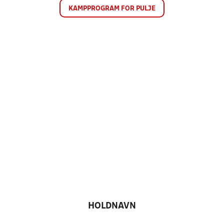
KAMPPROGRAM FOR PULJE
HOLDNAVN