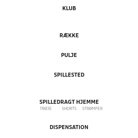
KLUB
RÆKKE
PULJE
SPILLESTED
SPILLEDRAGT HJEMME
TRØJE
SHORTS
STRØMPER
DISPENSATION