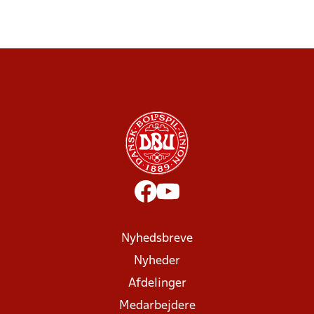
Nyhedsbreve
Nyheder
Afdelinger
Medarbejdere