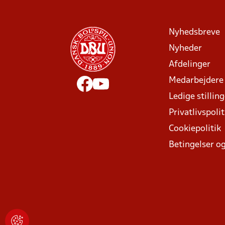
Nyhedsbreve
Nyheder
Afdelinger
Medarbejdere
Ledige stillin
Privatlivspolit
Cookiepolitik
Betingelser og