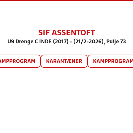
SIF ASSENTOFT
U9 Drenge C INDE (2017) - (21/2-2026), Pulje 73
AMPPROGRAM
KARANTÆNER
KAMPPROGRAM 