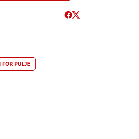
FOR PULJE