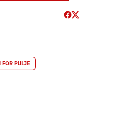
FOR PULJE