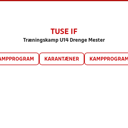
TUSE IF
Træningskamp U14 Drenge Mester
AMPPROGRAM
KARANTÆNER
KAMPPROGRAM 