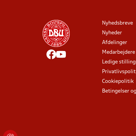
Nyhedsbreve
Nyheder
Afdelinger
Medarbejdere
Ledige stillin
Privatlivspolit
Cookiepolitik
Betingelser og