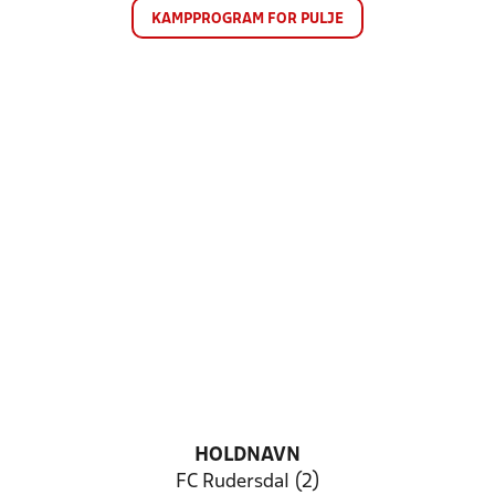
KAMPPROGRAM FOR PULJE
HOLDNAVN
FC Rudersdal (2)