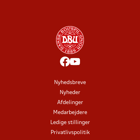
Nyhedsbreve
Nyheder
Afdelinger
Medarbejdere
Ledige stillinger
Privatlivspolitik