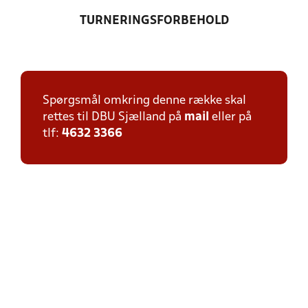
TURNERINGSFORBEHOLD
Spørgsmål omkring denne række skal
rettes til DBU Sjælland på
mail
eller på
tlf:
4632 3366