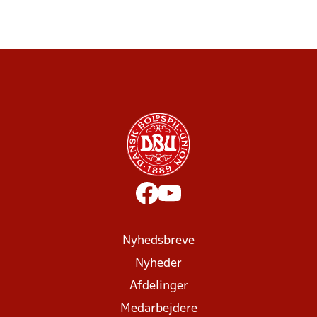
Nyhedsbreve
Nyheder
Afdelinger
Medarbejdere