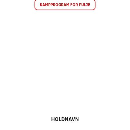
KAMPPROGRAM FOR PULJE
HOLDNAVN