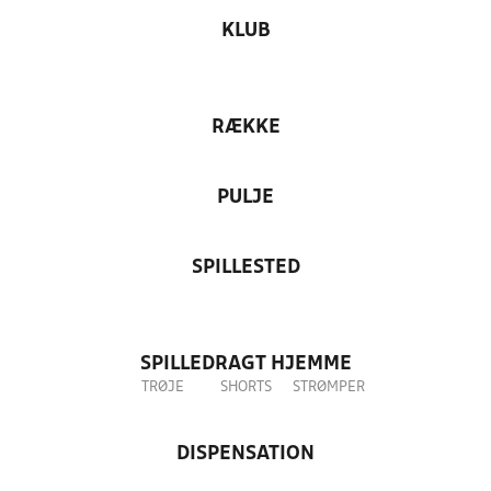
KLUB
RÆKKE
PULJE
SPILLESTED
SPILLEDRAGT HJEMME
TRØJE
SHORTS
STRØMPER
DISPENSATION