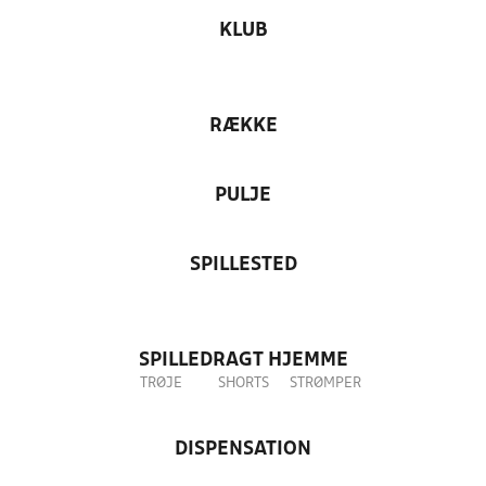
KLUB
RÆKKE
PULJE
SPILLESTED
SPILLEDRAGT HJEMME
TRØJE
SHORTS
STRØMPER
DISPENSATION