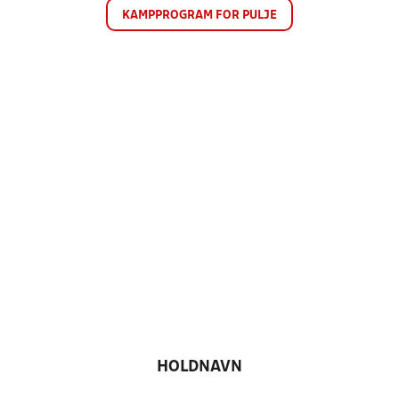
KAMPPROGRAM FOR PULJE
HOLDNAVN