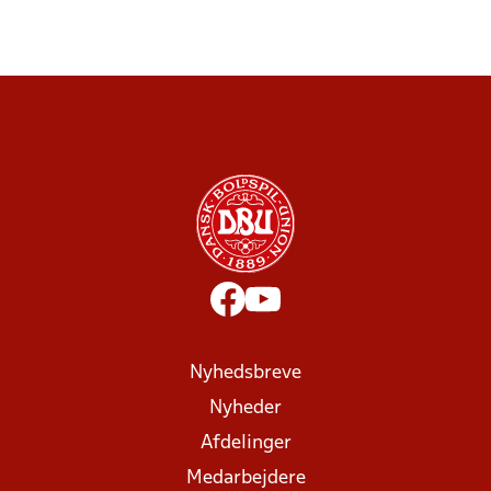
Nyhedsbreve
Nyheder
Afdelinger
Medarbejdere