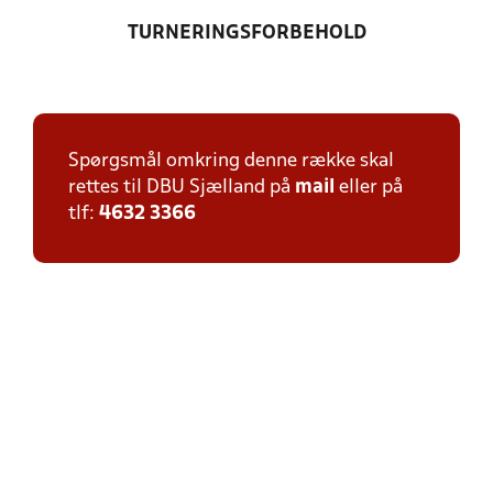
TURNERINGSFORBEHOLD
Spørgsmål omkring denne række skal
rettes til DBU Sjælland på
mail
eller på
tlf:
4632 3366