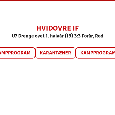
HVIDOVRE IF
U7 Drenge øvet 1. halvår (19) 3:3 Forår, Rød
AMPPROGRAM
KARANTÆNER
KAMPPROGRAM 