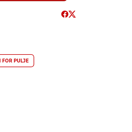
FOR PULJE