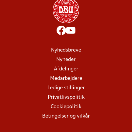
Nyhedsbreve
Nyheder
Afdelinger
Medarbejdere
Ledige stillinger
Privatlivspolitik
Cookiepolitik
Betingelser og vilkår