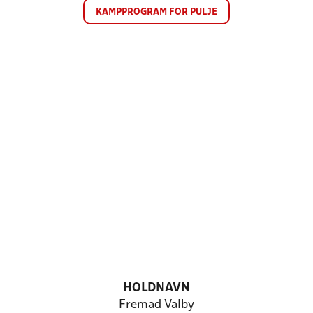
KAMPPROGRAM FOR PULJE
HOLDNAVN
Fremad Valby