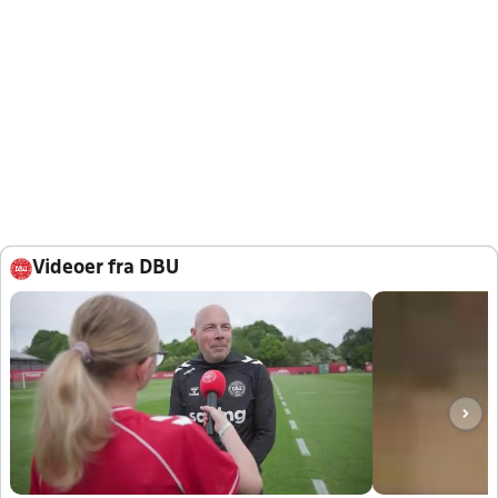
Videoer fra DBU