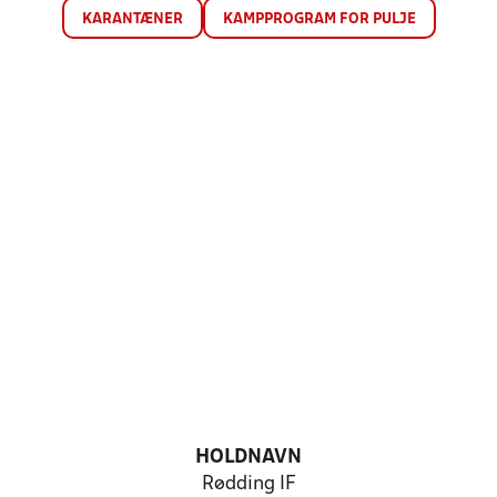
KARANTÆNER
KAMPPROGRAM FOR PULJE
HOLDNAVN
Rødding IF