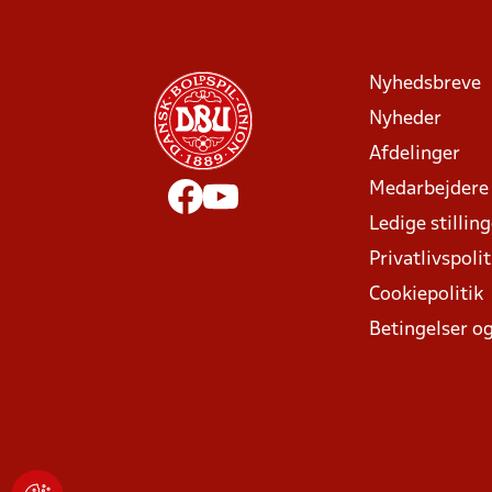
Nyhedsbreve
Nyheder
Afdelinger
Medarbejdere
Ledige stillin
Privatlivspolit
Cookiepolitik
Betingelser og