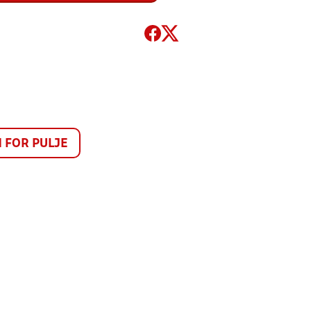
FOR PULJE