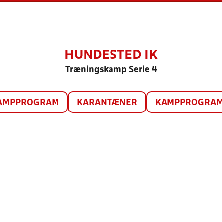
HUNDESTED IK
Træningskamp Serie 4
AMPPROGRAM
KARANTÆNER
KAMPPROGRAM 