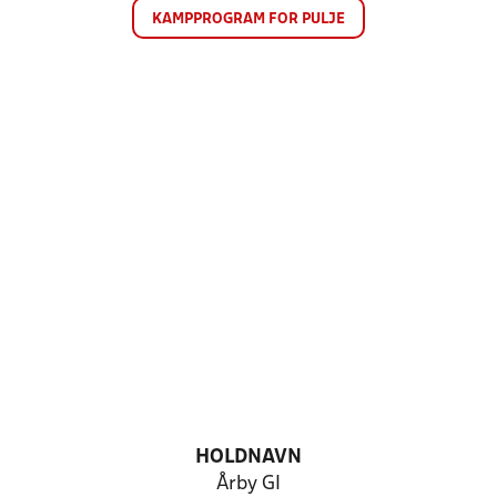
KAMPPROGRAM FOR PULJE
HOLDNAVN
Årby GI