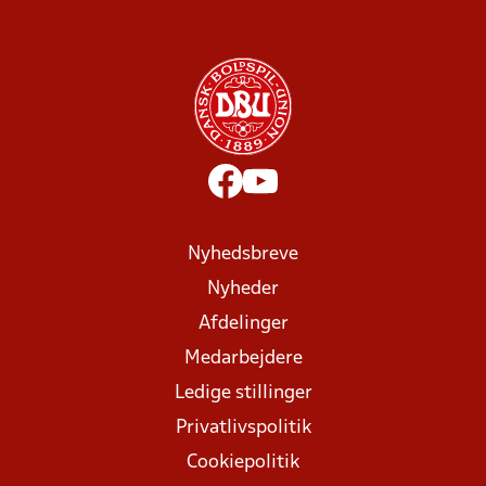
Nyhedsbreve
Nyheder
Afdelinger
Medarbejdere
Ledige stillinger
Privatlivspolitik
Cookiepolitik