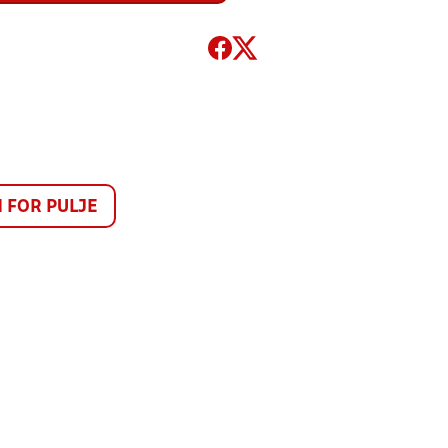
FOR PULJE