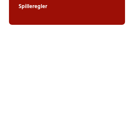
Spilleregler