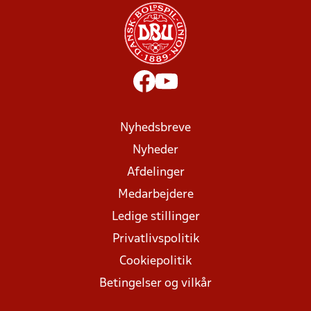
Nyhedsbreve
Nyheder
Afdelinger
Medarbejdere
Ledige stillinger
Privatlivspolitik
Cookiepolitik
Betingelser og vilkår