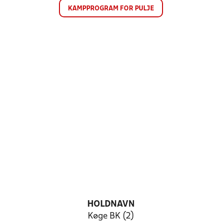
KAMPPROGRAM FOR PULJE
HOLDNAVN
Køge BK (2)