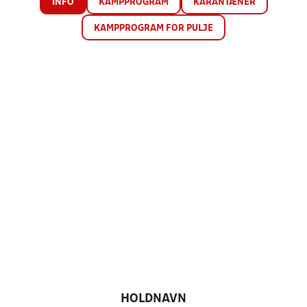
INFO
KAMPPROGRAM
KARANTÆNER
KAMPPROGRAM FOR PULJE
HOLDNAVN