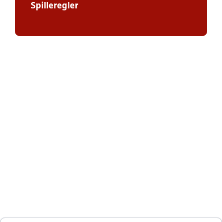
Spilleregler