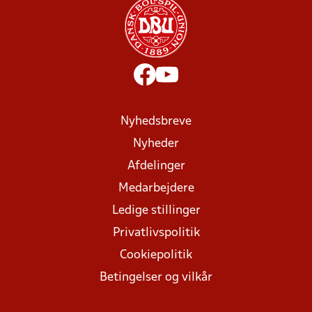
Nyhedsbreve
Nyheder
Afdelinger
Medarbejdere
Ledige stillinger
Privatlivspolitik
Cookiepolitik
Betingelser og vilkår