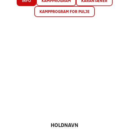
INFO
KAMPPROGRAM
KARANTÆNER
KAMPPROGRAM FOR PULJE
HOLDNAVN