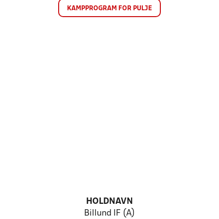
KAMPPROGRAM FOR PULJE
HOLDNAVN
Billund IF (A)