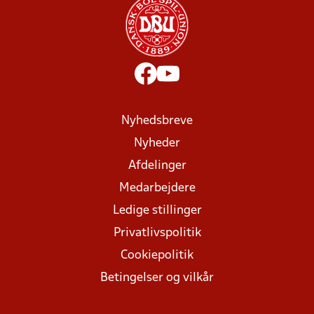
Nyhedsbreve
Nyheder
Afdelinger
Medarbejdere
Ledige stillinger
Privatlivspolitik
Cookiepolitik
Betingelser og vilkår