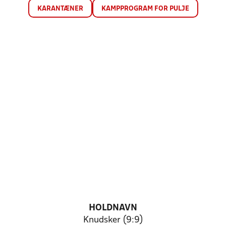
KARANTÆNER
KAMPPROGRAM FOR PULJE
HOLDNAVN
Knudsker (9:9)