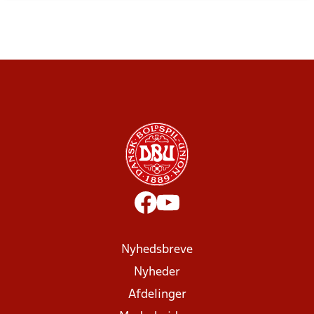
Nyhedsbreve
Nyheder
Afdelinger