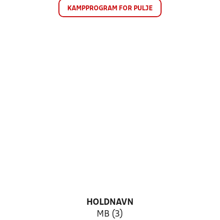
KAMPPROGRAM FOR PULJE
HOLDNAVN
MB (3)