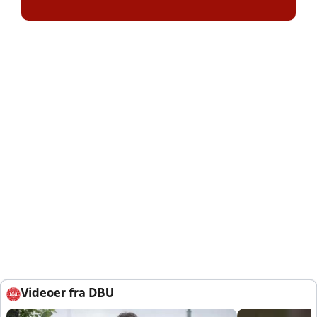
Videoer fra DBU