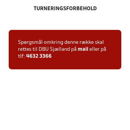
TURNERINGSFORBEHOLD
Spørgsmål omkring denne række skal
rettes til DBU Sjælland på
mail
eller på
tlf:
4632 3366