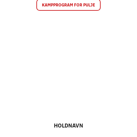
KAMPPROGRAM FOR PULJE
HOLDNAVN