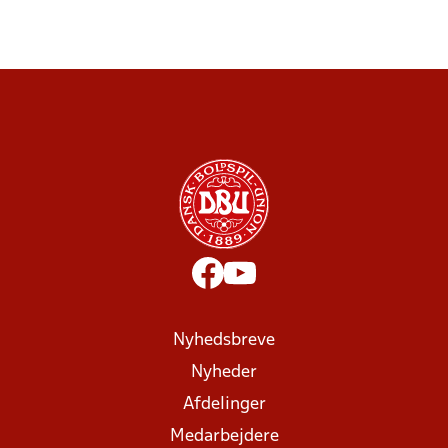
Nyhedsbreve
Nyheder
Afdelinger
Medarbejdere