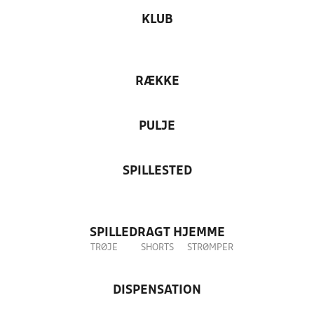
KLUB
RÆKKE
PULJE
SPILLESTED
SPILLEDRAGT HJEMME
TRØJE
SHORTS
STRØMPER
DISPENSATION