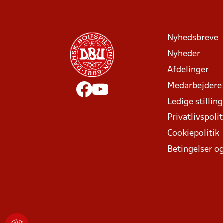
Nyhedsbreve
Nyheder
Afdelinger
Medarbejdere
Ledige stillin
Privatlivspolit
Cookiepolitik
Betingelser og