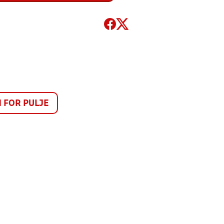
FOR PULJE