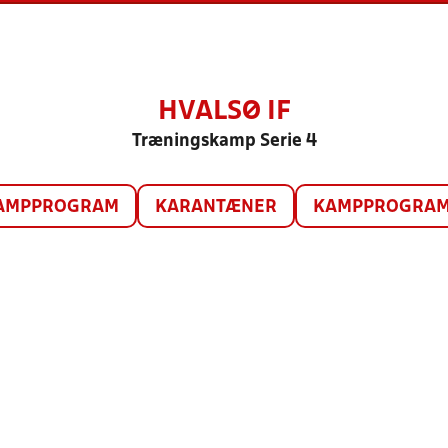
HVALSØ IF
Træningskamp Serie 4
AMPPROGRAM
KARANTÆNER
KAMPPROGRAM 