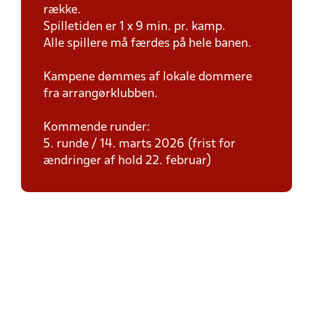
række.
Spilletiden er 1 x 9 min. pr. kamp.
Alle spillere må færdes på hele banen.
Kampene dømmes af lokale dommere
fra arrangørklubben.
Kommende runder:
5. runde / 14. marts 2026 (frist for
ændringer af hold 22. februar)