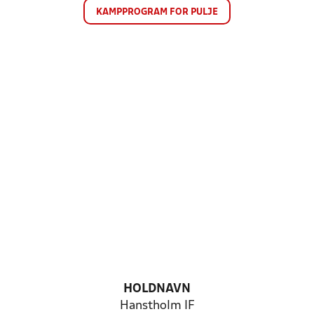
KAMPPROGRAM FOR PULJE
HOLDNAVN
Hanstholm IF