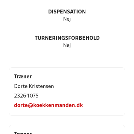
DISPENSATION
Nej
TURNERINGSFORBEHOLD
Nej
Træner
Dorte Kristensen
23264075
dorte@koekkenmanden.dk