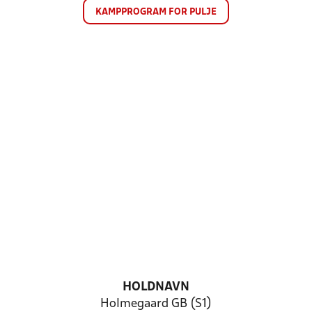
KAMPPROGRAM FOR PULJE
HOLDNAVN
Holmegaard GB (S1)