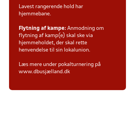
Lavest rangerende hold har
hjemmebane.
Flytning af kampe:
Anmodning om
flytning af kamp(e) skal ske via
hjemmeholdet, der skal rette
henvendelse til sin lokalunion.
Læs mere under pokalturnering på
www.dbusjælland.dk