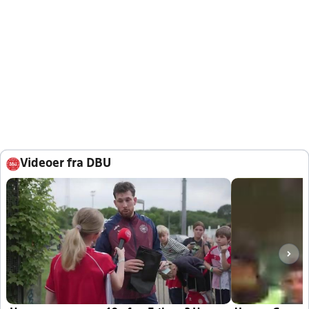
Videoer fra DBU