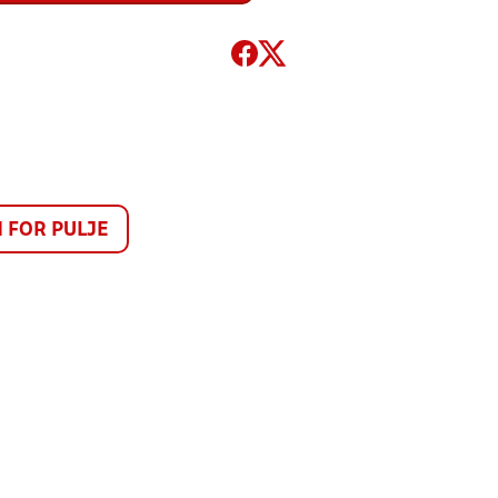
FOR PULJE