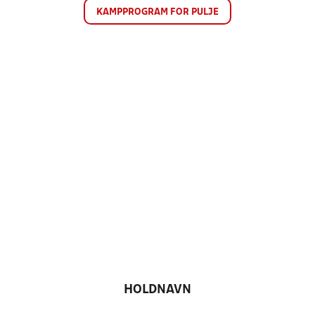
KAMPPROGRAM FOR PULJE
HOLDNAVN