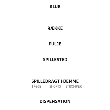
KLUB
RÆKKE
PULJE
SPILLESTED
SPILLEDRAGT HJEMME
TRØJE
SHORTS
STRØMPER
DISPENSATION