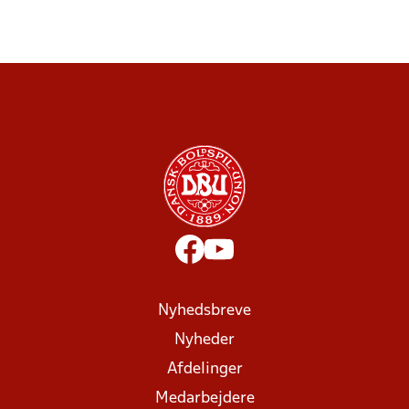
Nyhedsbreve
Nyheder
Afdelinger
Medarbejdere