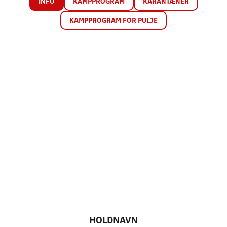
INFO
KAMPPROGRAM
KARANTÆNER
KAMPPROGRAM FOR PULJE
HOLDNAVN