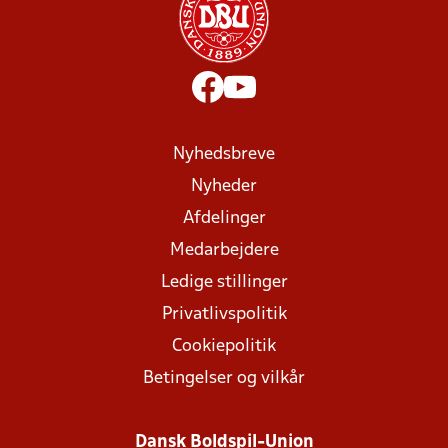
Nyhedsbreve
Nyheder
Afdelinger
Medarbejdere
Ledige stillinger
Privatlivspolitik
Cookiepolitik
Betingelser og vilkår
Dansk Boldspil-Union