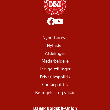
Nyhedsbreve
Nyheder
Afdelinger
Medarbejdere
Ledige stillinger
Privatlivspolitik
Cookiepolitik
Betingelser og vilkår
Dansk Boldspil-Union