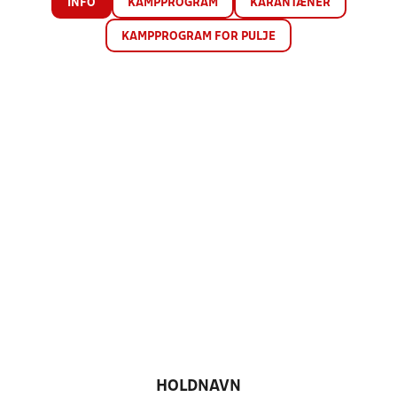
INFO
KAMPPROGRAM
KARANTÆNER
KAMPPROGRAM FOR PULJE
HOLDNAVN