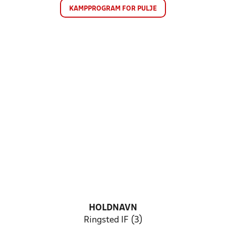
KAMPPROGRAM FOR PULJE
HOLDNAVN
Ringsted IF (3)