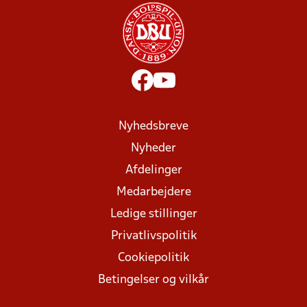
Nyhedsbreve
Nyheder
Afdelinger
Medarbejdere
Ledige stillinger
Privatlivspolitik
Cookiepolitik
Betingelser og vilkår