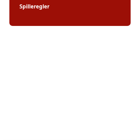
Spilleregler