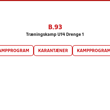
B.93
Træningskamp U14 Drenge 1
AMPPROGRAM
KARANTÆNER
KAMPPROGRAM 