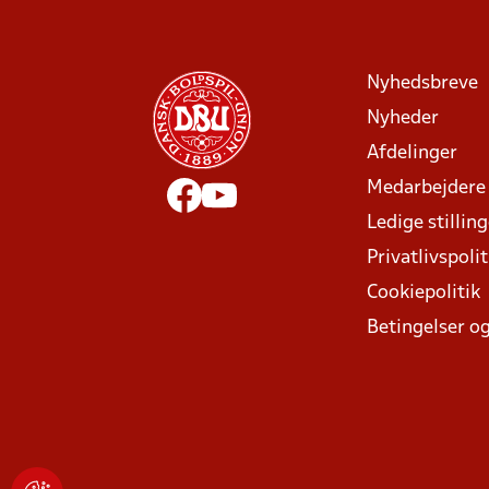
Nyhedsbreve
Nyheder
Afdelinger
Medarbejdere
Ledige stillin
Privatlivspolit
Cookiepolitik
Betingelser og