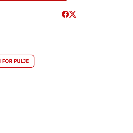
FOR PULJE