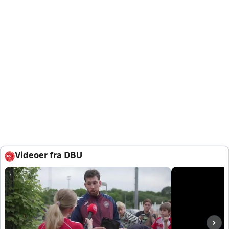
Videoer fra DBU