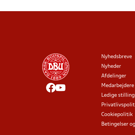
Nyhedsbreve
Nyheder
Afdelinger
Medarbejdere
Ledige stillin
Privatlivspolit
Cookiepolitik
Betingelser og