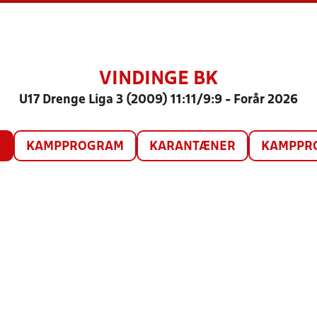
VINDINGE BK
U17 Drenge Liga 3 (2009) 11:11/9:9 - Forår 2026
O
KAMPPROGRAM
KARANTÆNER
KAMPPRO