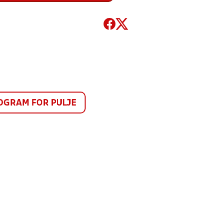
GRAM FOR PULJE