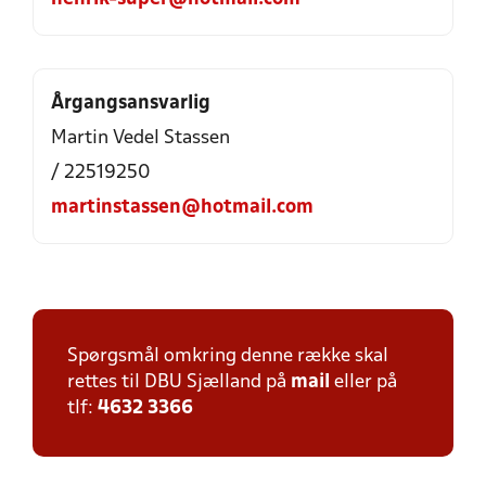
Årgangsansvarlig
Martin Vedel Stassen
/ 22519250
martinstassen@hotmail.com
Spørgsmål omkring denne række skal
rettes til DBU Sjælland på
mail
eller på
tlf:
4632 3366