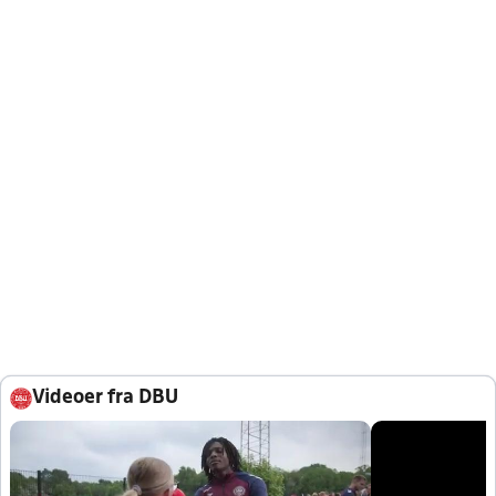
Videoer fra DBU