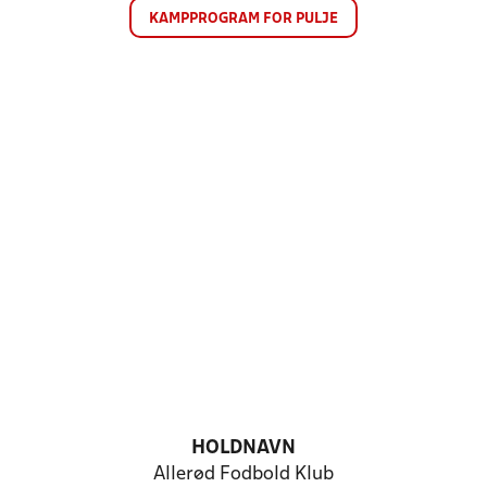
KAMPPROGRAM FOR PULJE
HOLDNAVN
Allerød Fodbold Klub