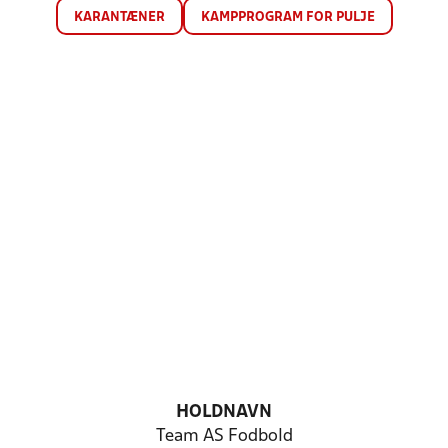
KARANTÆNER
KAMPPROGRAM FOR PULJE
HOLDNAVN
Team AS Fodbold