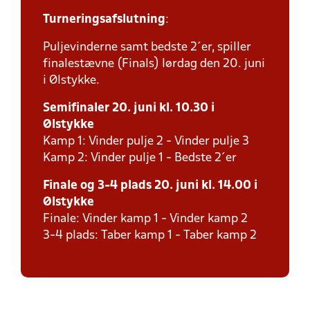
Turneringsafslutning
:
Puljevinderne samt bedste 2´er, spiller
finalestævne (Finals) lørdag den 20. juni
i Ølstykke.
Semifinaler 20. juni kl. 10.30 i
Ølstykke
Kamp 1: Vinder pulje 2 - Vinder pulje 3
Kamp 2: Vinder pulje 1 - Bedste 2´er
Finale og 3-4 plads 20. juni kl. 14.00 i
Ølstykke
Finale: Vinder kamp 1 - Vinder kamp 2
3-4 plads: Taber kamp 1 - Taber kamp 2