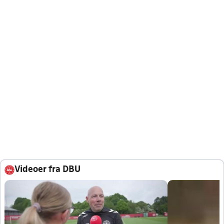
Videoer fra DBU