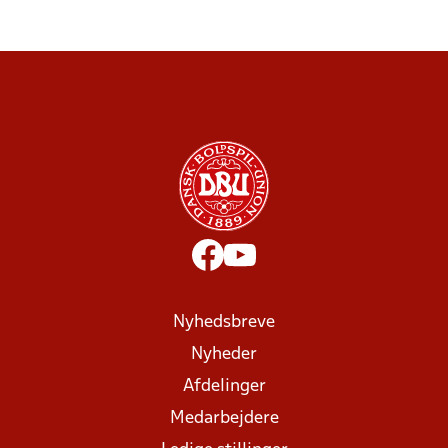
Nyhedsbreve
Nyheder
Afdelinger
Medarbejdere