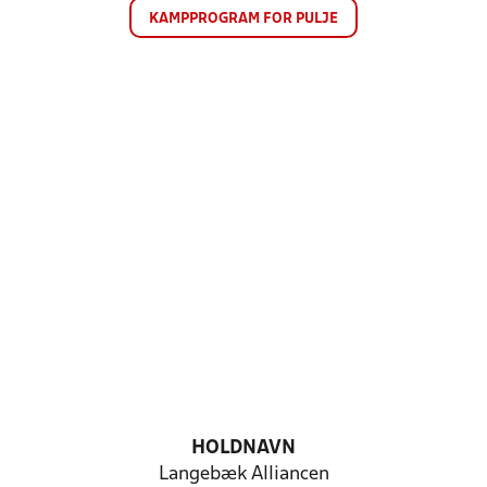
KAMPPROGRAM FOR PULJE
HOLDNAVN
Langebæk Alliancen