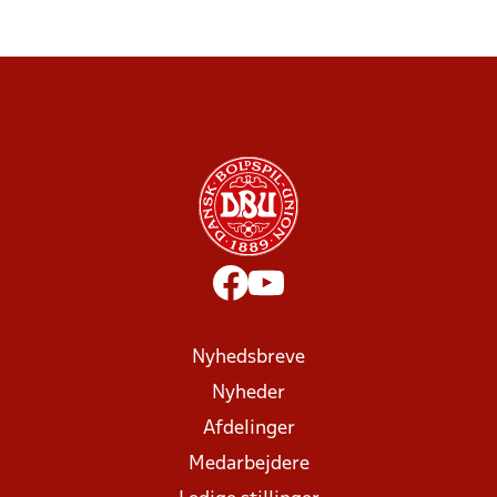
Nyhedsbreve
Nyheder
Afdelinger
Medarbejdere