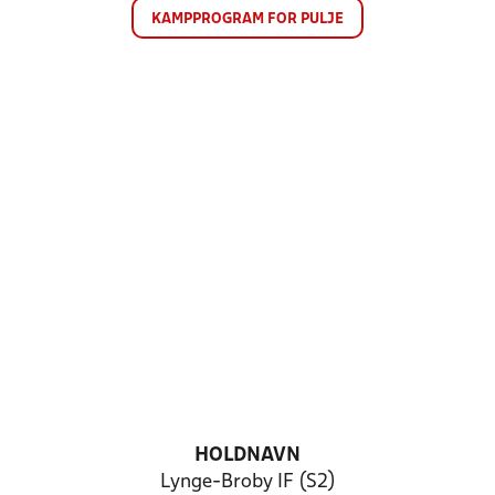
KAMPPROGRAM FOR PULJE
HOLDNAVN
Lynge-Broby IF (S2)