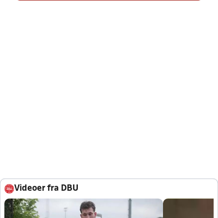
Videoer fra DBU