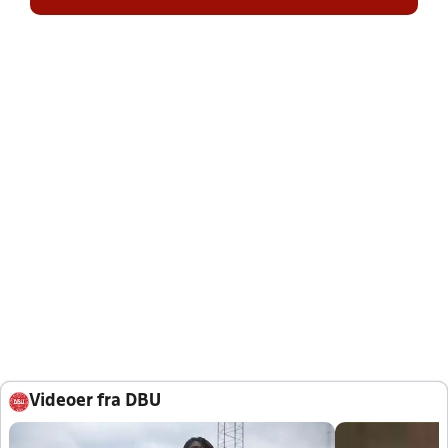
Videoer fra DBU