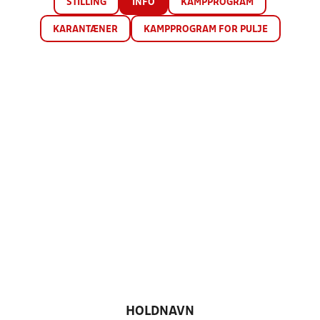
STILLING
INFO
KAMPPROGRAM
KARANTÆNER
KAMPPROGRAM FOR PULJE
HOLDNAVN