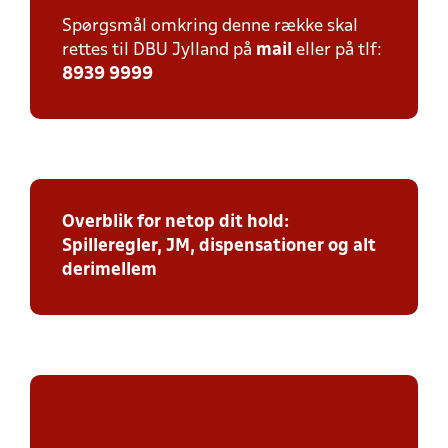
Spørgsmål omkring denne række skal
rettes til DBU Jylland på
mail
eller på tlf:
8939 9999
Overblik for netop dit hold:
Spilleregler, JM, dispensationer og alt
derimellem