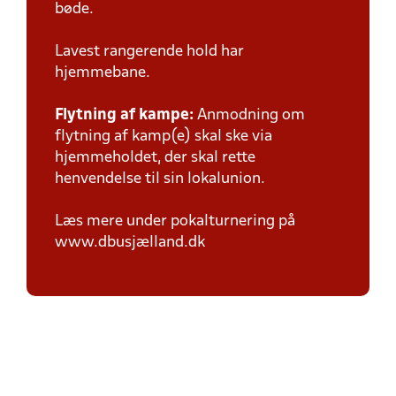
bøde.
Lavest rangerende hold har
hjemmebane.
Flytning af kampe:
Anmodning om
flytning af kamp(e) skal ske via
hjemmeholdet, der skal rette
henvendelse til sin lokalunion.
Læs mere under pokalturnering på
www.dbusjælland.dk