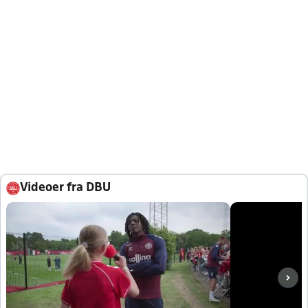
Videoer fra DBU