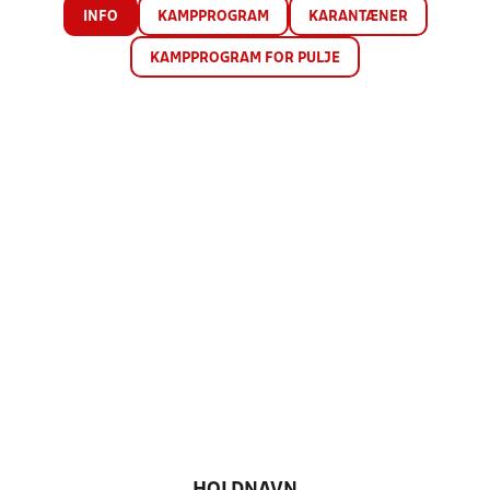
INFO
KAMPPROGRAM
KARANTÆNER
KAMPPROGRAM FOR PULJE