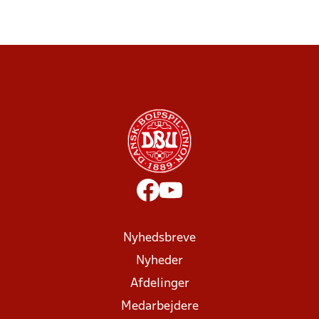
Nyhedsbreve
Nyheder
Afdelinger
Medarbejdere