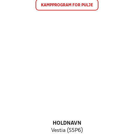
KAMPPROGRAM FOR PULJE
HOLDNAVN
Vestia (S5P6)