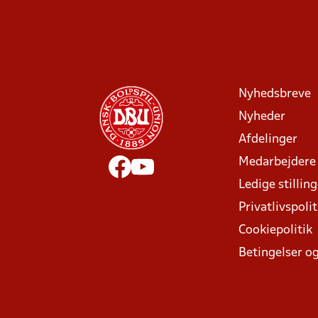
Nyhedsbreve
Nyheder
Afdelinger
Medarbejdere
Ledige stillin
Privatlivspolit
Cookiepolitik
Betingelser og