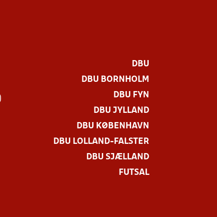
DBU
DBU BORNHOLM
DBU FYN
)
DBU JYLLAND
DBU KØBENHAVN
DBU LOLLAND-FALSTER
DBU SJÆLLAND
FUTSAL