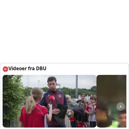
Videoer fra DBU