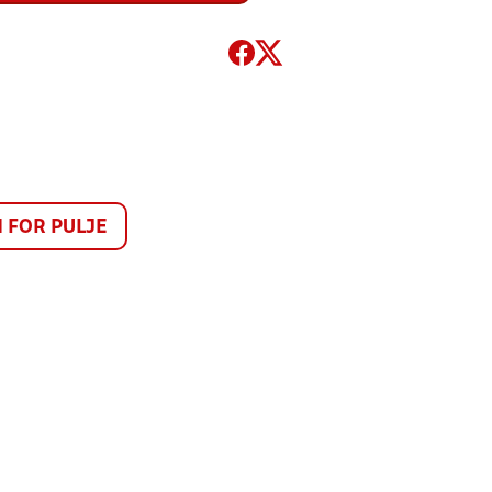
FOR PULJE