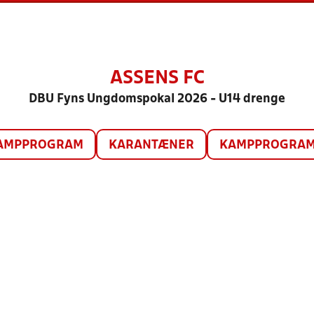
ASSENS FC
DBU Fyns Ungdomspokal 2026 - U14 drenge
AMPPROGRAM
KARANTÆNER
KAMPPROGRAM 