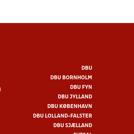
DBU
DBU BORNHOLM
DBU FYN
)
DBU JYLLAND
DBU KØBENHAVN
DBU LOLLAND-FALSTER
DBU SJÆLLAND