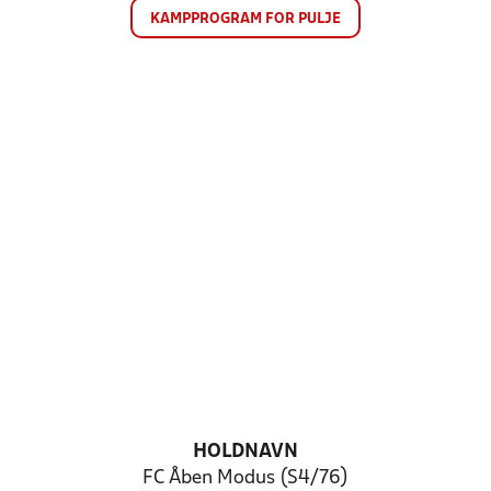
KAMPPROGRAM FOR PULJE
HOLDNAVN
FC Åben Modus (S4/76)