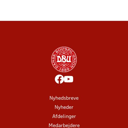
Nyhedsbreve
Nyheder
Afdelinger
Medarbejdere