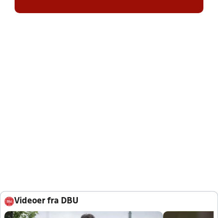
Videoer fra DBU