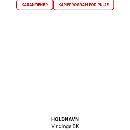
KARANTÆNER
KAMPPROGRAM FOR PULJE
HOLDNAVN
Vindinge BK