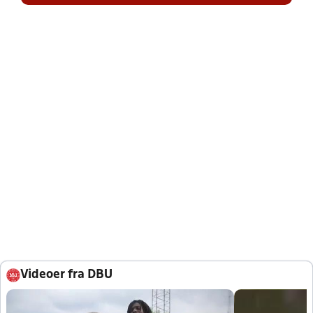
Videoer fra DBU