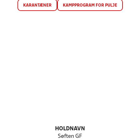
KARANTÆNER
KAMPPROGRAM FOR PULJE
HOLDNAVN
Søften GF