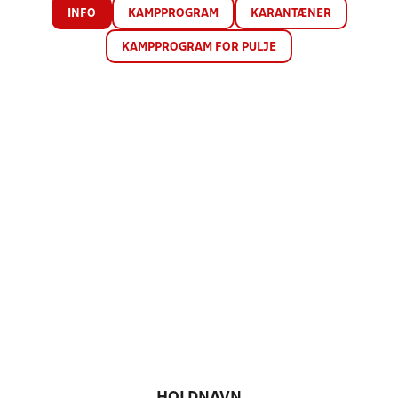
INFO
KAMPPROGRAM
KARANTÆNER
KAMPPROGRAM FOR PULJE