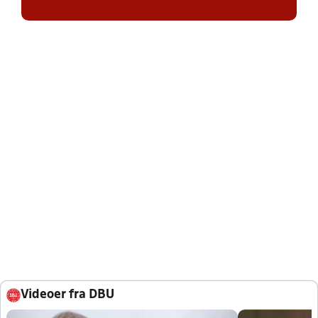
Videoer fra DBU