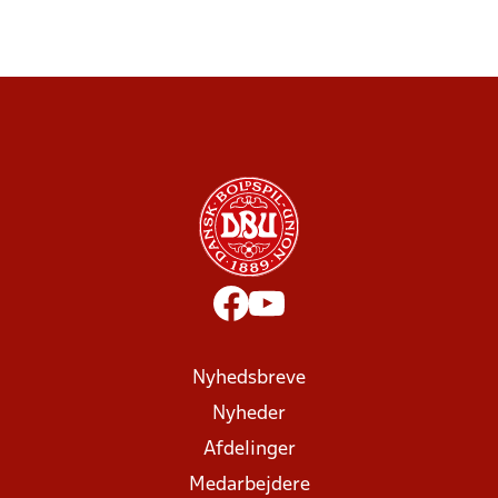
Nyhedsbreve
Nyheder
Afdelinger
Medarbejdere