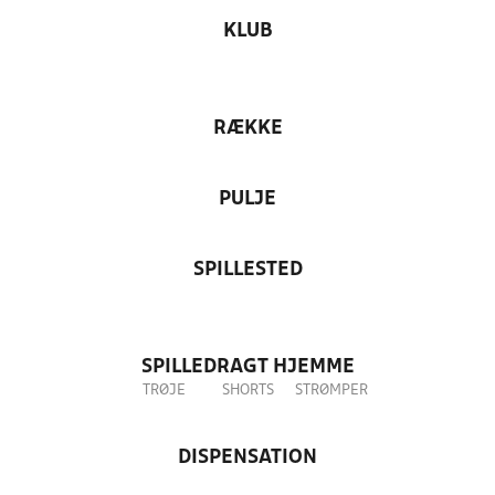
KLUB
RÆKKE
PULJE
SPILLESTED
SPILLEDRAGT HJEMME
TRØJE
SHORTS
STRØMPER
DISPENSATION