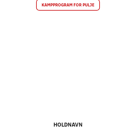
KAMPPROGRAM FOR PULJE
HOLDNAVN