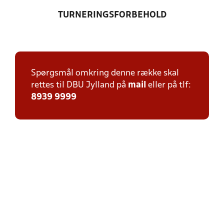
TURNERINGSFORBEHOLD
Spørgsmål omkring denne række skal
rettes til DBU Jylland på
mail
eller på tlf:
8939 9999