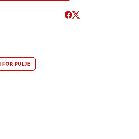
FOR PULJE