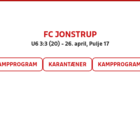
FC JONSTRUP
U6 3:3 (20) - 26. april, Pulje 17
AMPPROGRAM
KARANTÆNER
KAMPPROGRAM 